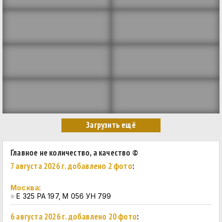
Главное не количество, а качество ©
7 августа 2026 г. добавлено 2 фото
:
Москва
:
»
Е 325 РА 197, М 056 УН 799
6 августа 2026 г. добавлено 20 фото
: