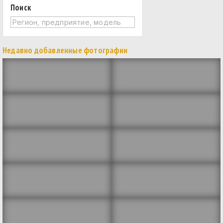
Поиск
Недавно добавленные фотографии