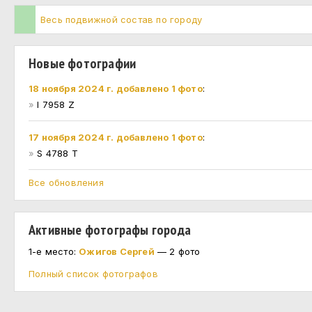
Весь подвижной состав по городу
Новые фотографии
18 ноября 2024 г. добавлено 1 фото
:
»
I 7958 Z
17 ноября 2024 г. добавлено 1 фото
:
»
S 4788 T
Все обновления
Активные фотографы города
1-е место:
Ожигов Сергей
— 2 фото
Полный список фотографов