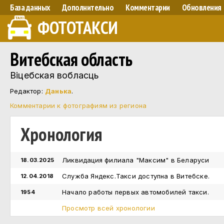
База данных
Дополнительно
Комментарии
Обновления
ФОТОТАКСИ
Витебская область
Вiцебская вобласць
Редактор:
Данька
.
Комментарии к фотографиям из региона
Хронология
Ликвидация филиала "Максим" в Беларуси
18.03.2025
Служба Яндекс.Такси доступна в Витебске.
12.04.2018
Начало работы первых автомобилей такси.
1954
Просмотр всей хронологии