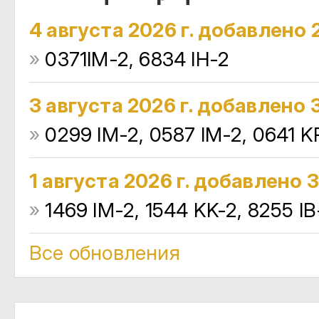
4 августа 2026 г. добавлено 
»
0371IM-2, 6834 IH-2
3 августа 2026 г. добавлено 
»
0299 IM-2, 0587 IM-2, 0641 K
1 августа 2026 г. добавлено 
»
1469 IM-2, 1544 KK-2, 8255 IB
Все обновления