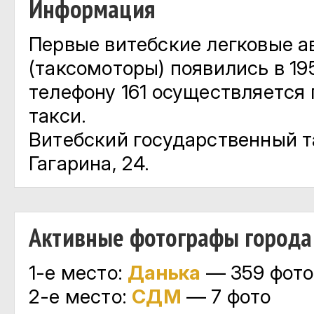
Информация
Первые витебские легковые а
(таксомоторы) появились в 195
телефону 161 осуществляется 
такси.
Витебский государственный т
Гагарина, 24.
Активные фотографы города
1-е место:
Данька
— 359 фото
2-е место:
СДМ
— 7 фото