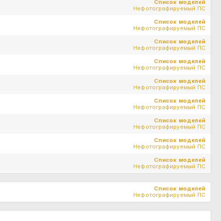
Список моделей
Нефотографируемый ПС
Список моделей
Нефотографируемый ПС
Список моделей
Нефотографируемый ПС
Список моделей
Нефотографируемый ПС
Список моделей
Нефотографируемый ПС
Список моделей
Нефотографируемый ПС
Список моделей
Нефотографируемый ПС
Список моделей
Нефотографируемый ПС
Список моделей
Нефотографируемый ПС
Список моделей
Нефотографируемый ПС