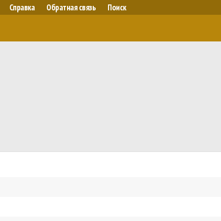
Справка
Обратная связь
Поиск