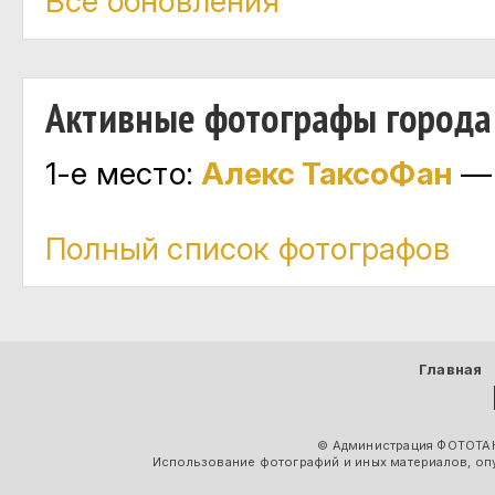
Все обновления
Активные фотографы города
1-е место:
Алекс ТаксоФан
— 
Полный список фотографов
Главная
© Администрация ФОТОТАК
Использование фотографий и иных материалов, опу