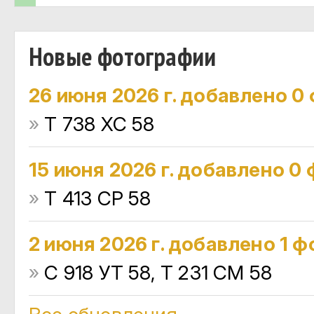
Новые фотографии
26 июня 2026 г. добавлено 0
»
Т 738 ХС 58
15 июня 2026 г. добавлено 0
»
Т 413 СР 58
2 июня 2026 г. добавлено 1 ф
»
С 918 УТ 58, Т 231 СМ 58