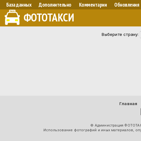
База данных
Дополнительно
Комментарии
Обновления
ФОТОТАКСИ
Выберите страну:
Главная
© Администрация ФОТОТАК
Использование фотографий и иных материалов, опу