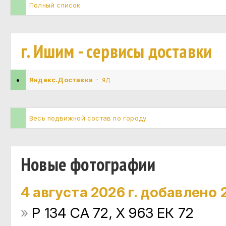
Полный список
г. Ишим - сервисы доставки
•
Яндекс.Доставка
·
ЯД
Весь подвижной состав по городу
Новые фотографии
4 августа 2026 г. добавлено 
»
Р 134 СА 72, Х 963 ЕК 72