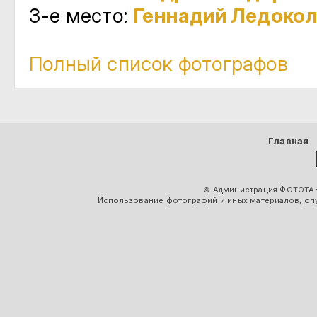
3-е место:
Геннадий Ледоко
Полный список фотографов
Главная
© Администрация ФОТОТАК
Использование фотографий и иных материалов, опу