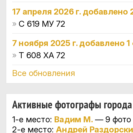
17 апреля 2026 г. добавлено 
»
С 619 МУ 72
7 ноября 2025 г. добавлено 1
»
Т 608 ХА 72
Все обновления
Активные фотографы города
1-е место:
Вадим М.
— 9 фото
2-е место:
Андрей Раздорски