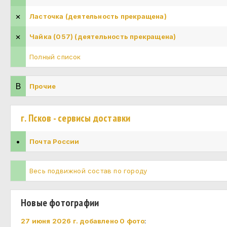
×
Ласточка (деятельность прекращена)
×
Чайка (057) (деятельность прекращена)
Полный список
В
Прочие
г. Псков - сервисы доставки
•
Почта России
Весь подвижной состав по городу
Новые фотографии
27 июня 2026 г. добавлено 0 фото
: