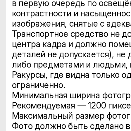
в первую очередь по освещё
контрастности и насыщеннос
изображения, снятые с адек
Транспортное средство не д
центра кадра и должно поме
деталей не допускается), не
либо предметами и людьми, 
Ракурсы, где видна только о
ограниченно.
Минимальная ширина фотогра
Рекомендуемая — 1200 пиксе
Максимальный размер фотог
Фото должно быть сделано в