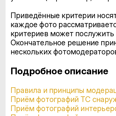
Приведённые критерии носят
каждое фото рассматриваетс
критериев может послужить 
Окончательное решение прин
нескольких фотомодераторо
Подробное описание
Правила и принципы модера
Приём фотографий ТС снару
Приём фотографий интерьеро