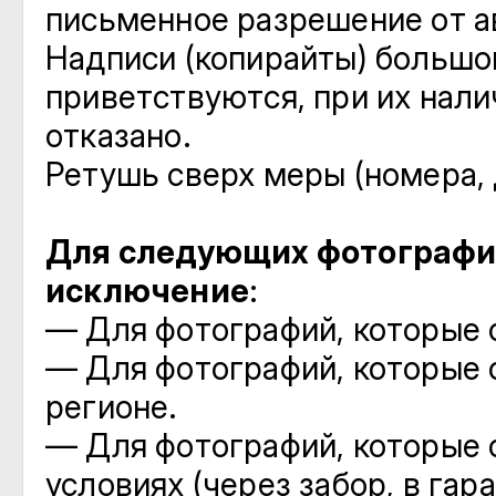
письменное разрешение от а
Надписи (копирайты) большог
приветствуются, при их нали
отказано.
Ретушь сверх меры (номера, 
Для следующих фотографи
исключение
:
— Для фотографий, которые с
— Для фотографий, которые 
регионе.
— Для фотографий, которые
условиях (через забор, в гараж