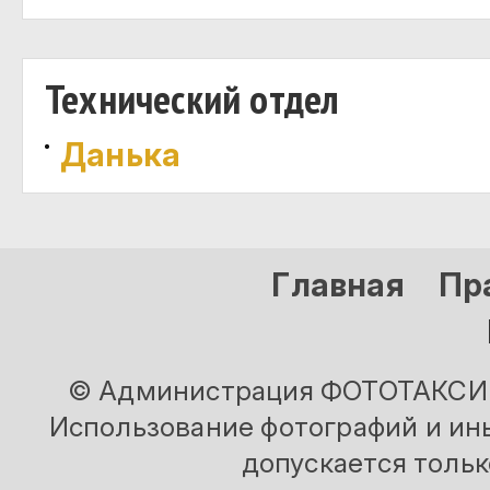
Технический отдел
Данька
Главная
Пр
© Администрация ФОТОТАКСИ и
Использование фотографий и ины
допускается тольк