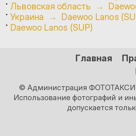
Львовская область → Daewoo
Украина → Daewoo Lanos (SU
Daewoo Lanos (SUP)
Главная
Пр
© Администрация ФОТОТАКСИ и
Использование фотографий и ины
допускается тольк