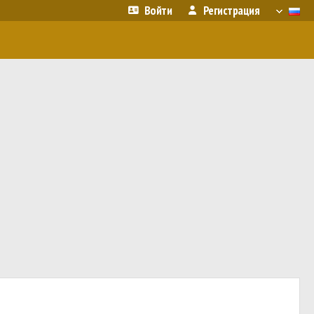
Войти
Регистрация