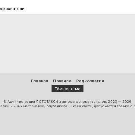
ользователи.
Главная
Правила
Редколлегия
Тёмная тема
© Администрация ФОТОТАКСИ и авторы фотоматериалов, 2023 — 2026
фий и иных материалов, опубликованных на сайте, допускается только с 