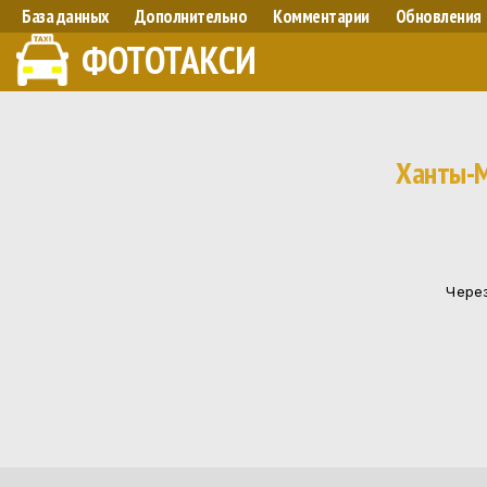
База данных
Дополнительно
Комментарии
Обновления
ФОТОТАКСИ
Ханты-М
Через