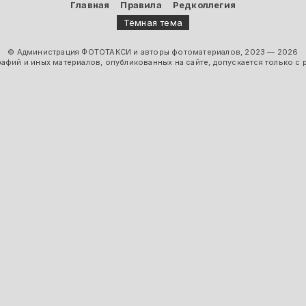
Главная
Правила
Редколлегия
Тёмная тема
© Администрация ФОТОТАКСИ и авторы фотоматериалов, 2023 — 2026
фий и иных материалов, опубликованных на сайте, допускается только с 