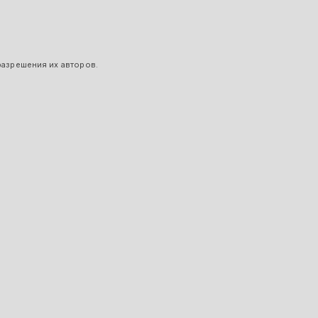
разрешения их авторов.