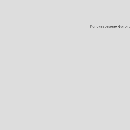
Использование фотогра