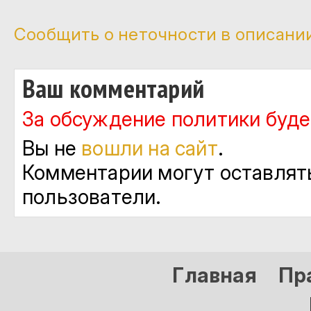
Сообщить о неточности в описани
Ваш комментарий
За обсуждение политики будет
Вы не
вошли на сайт
.
Комментарии могут оставлят
пользователи.
Главная
Пр