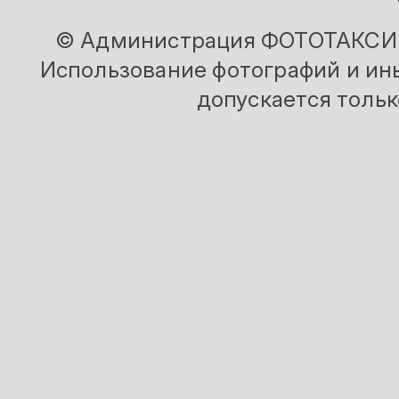
© Администрация ФОТОТАКСИ и
Использование фотографий и ины
допускается тольк