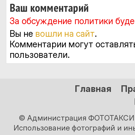
Ваш комментарий
За обсуждение политики будет
Вы не
вошли на сайт
.
Комментарии могут оставлят
пользователи.
Главная
Пр
© Администрация ФОТОТАКСИ и
Использование фотографий и ины