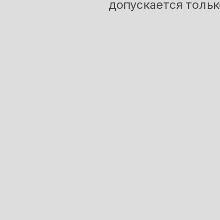
допускается тольк