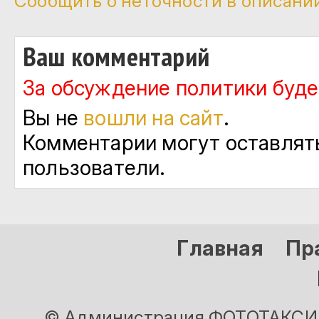
Сообщить о неточности в описани
Ваш комментарий
За обсуждение политики будет
Вы не
вошли на сайт
.
Комментарии могут оставлят
пользователи.
Главная
Пр
© Администрация ФОТОТАКСИ и