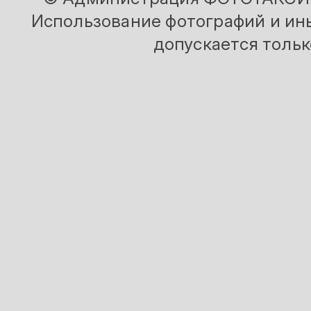
Использование фотографий и ины
допускается тольк