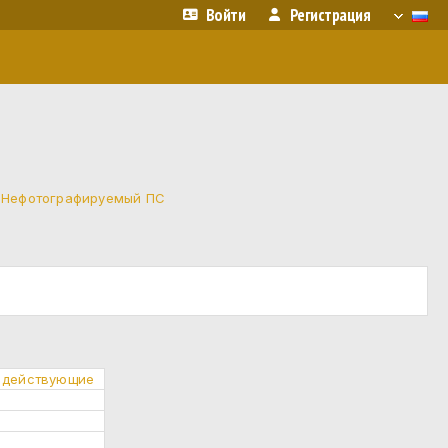
Войти
Регистрация
·
Нефотографируемый ПС
о действующие