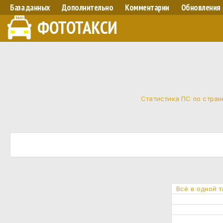
База данных
Дополнительно
Комментарии
Обновления
ФОТОТАКСИ
Статистика ПС по стран
Всё в одной 