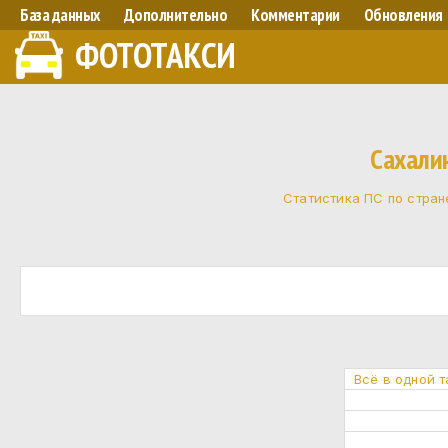
База данных
Дополнительно
Комментарии
Обновления
ФОТОТАКСИ
Сахали
Статистика ПС по стран
Всё в одной 