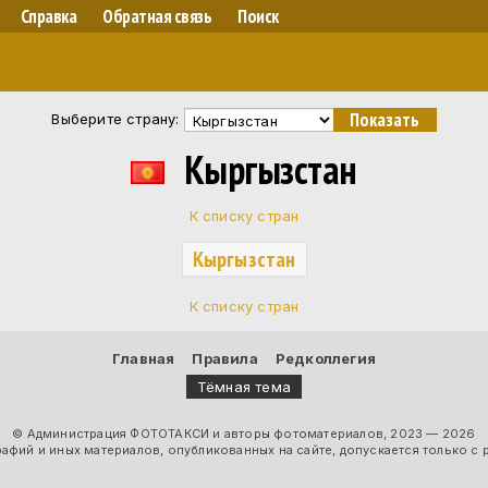
Справка
Обратная связь
Поиск
Выберите страну:
Кыргызстан
К списку стран
Кыргызстан
К списку стран
Главная
Правила
Редколлегия
Тёмная тема
© Администрация ФОТОТАКСИ и авторы фотоматериалов, 2023 — 2026
фий и иных материалов, опубликованных на сайте, допускается только с 