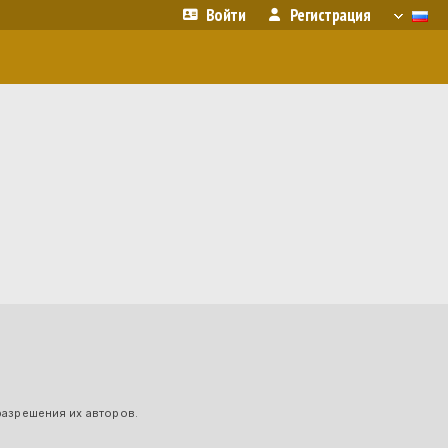
Войти
Регистрация
разрешения их авторов.