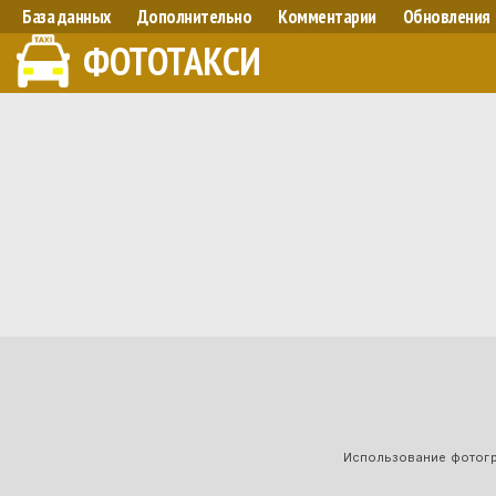
База данных
Дополнительно
Комментарии
Обновления
ФОТОТАКСИ
Использование фотогра