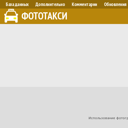
База данных
Дополнительно
Комментарии
Обновления
ФОТОТАКСИ
Использование фотогра