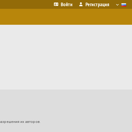
Войти
Регистрация
разрешения их авторов.