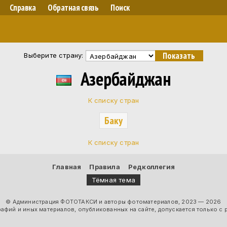
Справка
Обратная связь
Поиск
Выберите страну:
Азербайджан
К списку стран
Баку
К списку стран
Главная
Правила
Редколлегия
Тёмная тема
© Администрация ФОТОТАКСИ и авторы фотоматериалов, 2023 — 2026
фий и иных материалов, опубликованных на сайте, допускается только с 