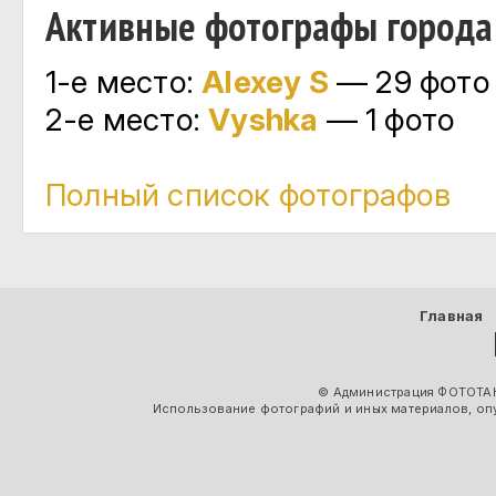
Активные фотографы города
1-е место:
Alexey S
— 29 фото
2-е место:
Vyshka
— 1 фото
Полный список фотографов
Главная
© Администрация ФОТОТАК
Использование фотографий и иных материалов, опу