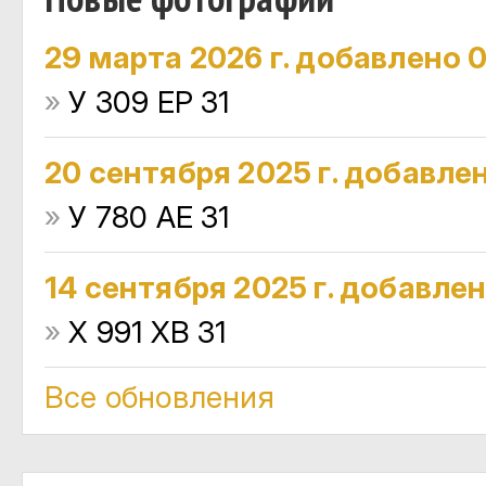
29 марта 2026 г. добавлено 
»
У 309 ЕР 31
20 сентября 2025 г. добавле
»
У 780 АЕ 31
14 сентября 2025 г. добавле
»
Х 991 ХВ 31
Все обновления