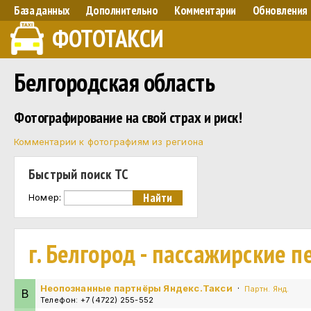
База данных
Дополнительно
Комментарии
Обновления
ФОТОТАКСИ
Белгородская область
Фотографирование на свой страх и риск!
Комментарии к фотографиям из региона
Быстрый поиск ТС
Номер:
г. Белгород - пассажирские п
Неопознанные партнёры Яндекс.Такси
·
Партн. Янд.
В
Телефон: +7 (4722) 255-552