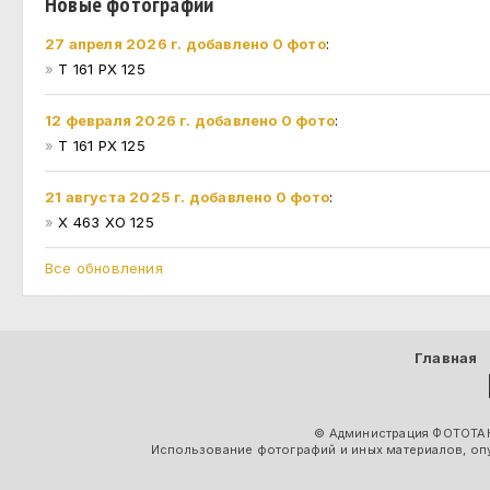
Новые фотографии
27 апреля 2026 г. добавлено 0 фото
:
»
Т 161 РХ 125
12 февраля 2026 г. добавлено 0 фото
:
»
Т 161 РХ 125
21 августа 2025 г. добавлено 0 фото
:
»
Х 463 ХО 125
Все обновления
Главная
© Администрация ФОТОТАК
Использование фотографий и иных материалов, опу