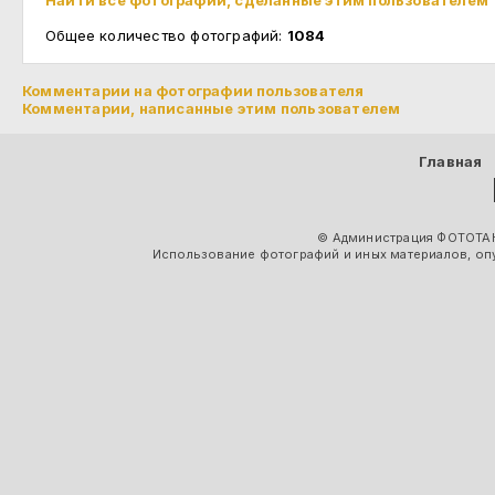
Найти все фотографии, сделанные этим пользователем
Общее количество фотографий:
1084
Комментарии на фотографии пользователя
Комментарии, написанные этим пользователем
Главная
© Администрация ФОТОТАК
Использование фотографий и иных материалов, опу