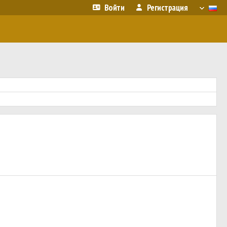
Войти
Регистрация