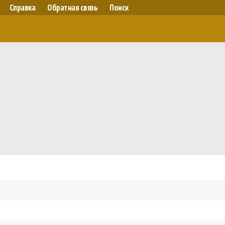
Справка
Обратная связь
Поиск