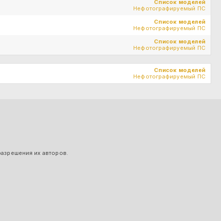
Список моделей
Нефотографируемый ПС
Список моделей
Нефотографируемый ПС
Список моделей
Нефотографируемый ПС
Список моделей
Нефотографируемый ПС
разрешения их авторов.