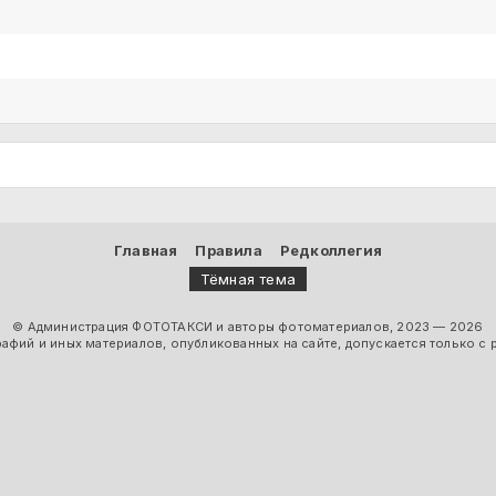
Главная
Правила
Редколлегия
Тёмная тема
© Администрация ФОТОТАКСИ и авторы фотоматериалов, 2023 — 2026
фий и иных материалов, опубликованных на сайте, допускается только с 