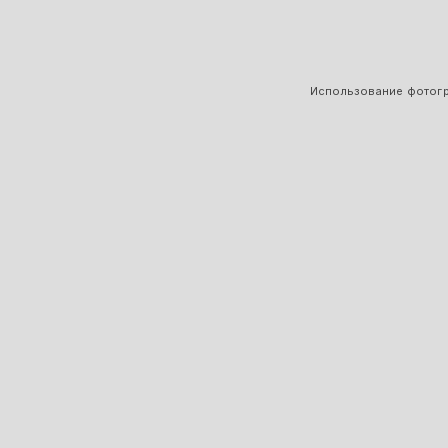
Использование фотогра