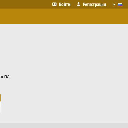
Войти
Регистрация
го ПС.