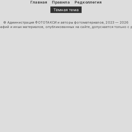
Главная
Правила
Редколлегия
Тёмная тема
© Администрация ФОТОТАКСИ и авторы фотоматериалов, 2023 — 2026
фий и иных материалов, опубликованных на сайте, допускается только с 