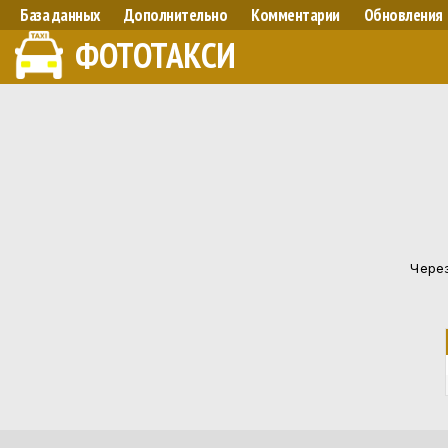
База данных
Дополнительно
Комментарии
Обновления
ФОТОТАКСИ
Через