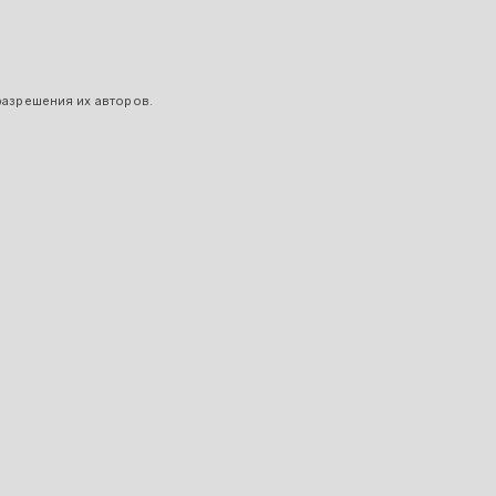
разрешения их авторов.