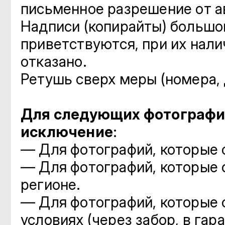
письменное разрешение от а
Надписи (копирайты) большог
приветствуются, при их нали
отказано.
Ретушь сверх меры (номера, 
Для следующих фотографи
исключение
:
— Для фотографий, которые с
— Для фотографий, которые 
регионе.
— Для фотографий, которые
условиях (через забор, в гараж