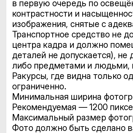
в первую очередь по освещё
контрастности и насыщеннос
изображения, снятые с адек
Транспортное средство не д
центра кадра и должно поме
деталей не допускается), не
либо предметами и людьми, 
Ракурсы, где видна только о
ограниченно.
Минимальная ширина фотогра
Рекомендуемая — 1200 пиксе
Максимальный размер фотог
Фото должно быть сделано в