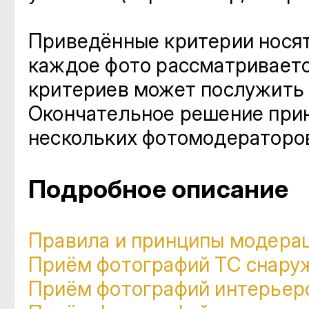
Приведённые критерии носят
каждое фото рассматриваетс
критериев может послужить 
Окончательное решение прин
нескольких фотомодераторо
Подробное описание
Правила и принципы модера
Приём фотографий ТС снару
Приём фотографий интерьеро