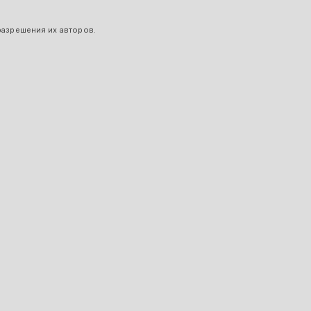
разрешения их авторов.