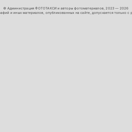
© Администрация ФОТОТАКСИ и авторы фотоматериалов, 2023 — 2026
фий и иных материалов, опубликованных на сайте, допускается только с 