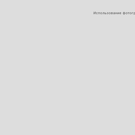
Использование фотогра