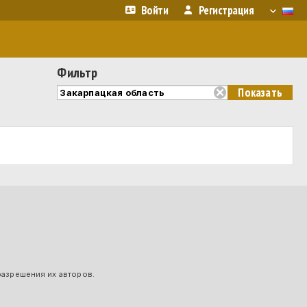
Войти
Регистрация
Фильтр
разрешения их авторов.