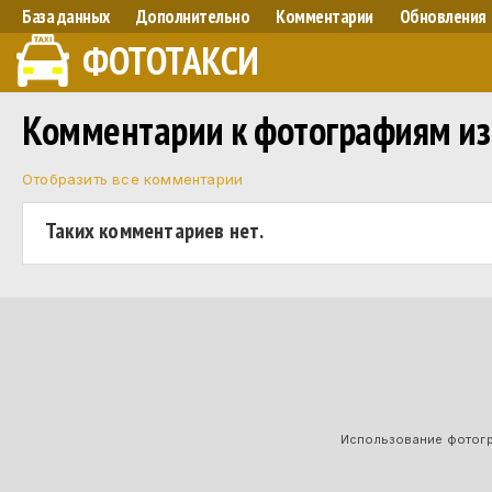
База данных
Дополнительно
Комментарии
Обновления
ФОТОТАКСИ
Комментарии к фотографиям из
Отобразить все комментарии
Таких комментариев нет.
Использование фотогра