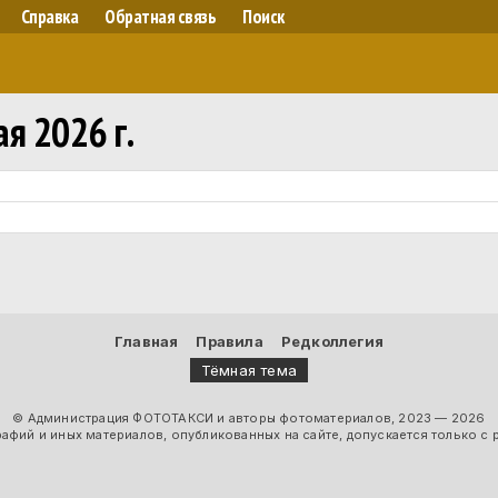
Справка
Обратная связь
Поиск
я 2026 г.
Главная
Правила
Редколлегия
Тёмная тема
© Администрация ФОТОТАКСИ и авторы фотоматериалов, 2023 — 2026
фий и иных материалов, опубликованных на сайте, допускается только с 