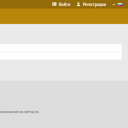
Войти
Регистрация
разрешения их авторов.