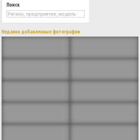
Поиск
Недавно добавленные фотографии