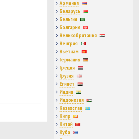
Армения
Беларусь
Бельгия
Болгария
Великобритания
Венгрия
Вьетнам
Германия
Греция
Грузия
Египет
Индия
Индонезия
Казахстан
Кипр
Китай
Куба