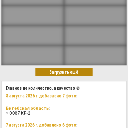
Главное не количество, а качество ©
8 августа 2026 г. добавлено 7 фото
:
Витебская область
:
»
0087 KP-2
7 августа 2026 г. добавлено 6 фото
: