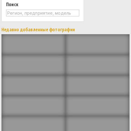
Поиск
Недавно добавленные фотографии