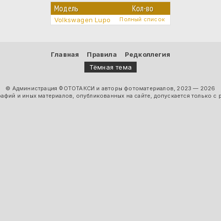
Модель
Кол-во
Volkswagen Lupo
Полный список
Главная
Правила
Редколлегия
Тёмная тема
© Администрация ФОТОТАКСИ и авторы фотоматериалов, 2023 — 2026
фий и иных материалов, опубликованных на сайте, допускается только с 