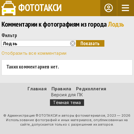
ФОТОТАКСИ
Комментарии к фотографиям из города
Лодзь
Фильтр
Отобразить все комментарии
Таких комментариев нет.
Главная
Правила
Редколлегия
Версия для ПК
Тёмная тема
© Администрация ФОТОТАКСИ и авторы фотоматериалов, 2023 — 2026
Использование фотографий и иных материалов, опубликованных на
сайте, допускается только с разрешения их авторов.